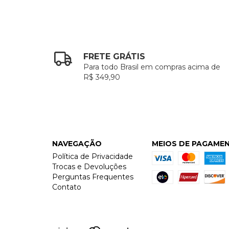
FRETE GRÁTIS
Para todo Brasil em compras acima de
R$ 349,90
NAVEGAÇÃO
MEIOS DE PAGAME
Política de Privacidade
Trocas e Devoluções
Perguntas Frequentes
Contato