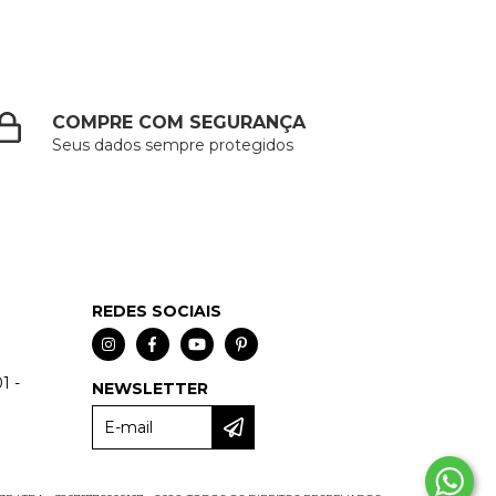
COMPRE COM SEGURANÇA
Seus dados sempre protegidos
REDES SOCIAIS
1 -
NEWSLETTER