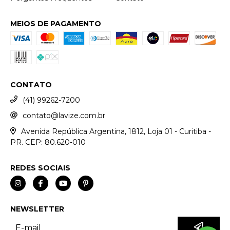
MEIOS DE PAGAMENTO
CONTATO
(41) 99262-7200
contato@lavize.com.br
Avenida República Argentina, 1812, Loja 01 - Curitiba -
PR. CEP: 80.620-010
REDES SOCIAIS
NEWSLETTER