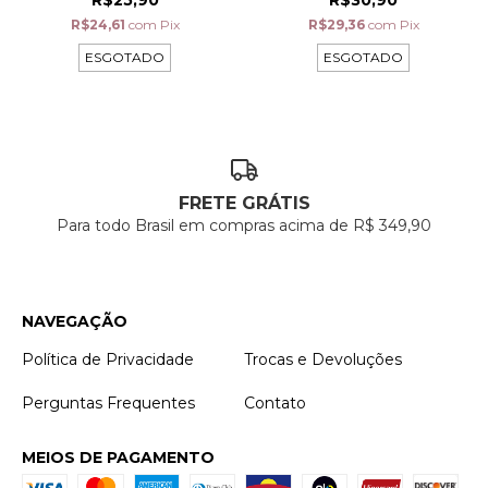
R$25,90
R$30,90
R$24,61
com
Pix
R$29,36
com
Pix
ESGOTADO
ESGOTADO
FRETE GRÁTIS
Para todo Brasil em compras acima de R$ 349,90
NAVEGAÇÃO
Política de Privacidade
Trocas e Devoluções
Perguntas Frequentes
Contato
MEIOS DE PAGAMENTO