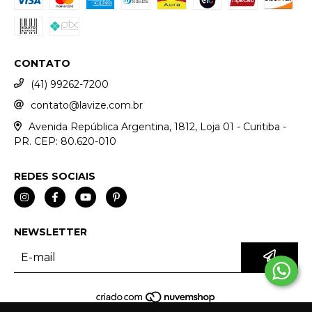
CONTATO
(41) 99262-7200
contato@lavize.com.br
Avenida República Argentina, 1812, Loja 01 - Curitiba -
PR. CEP: 80.620-010
REDES SOCIAIS
NEWSLETTER