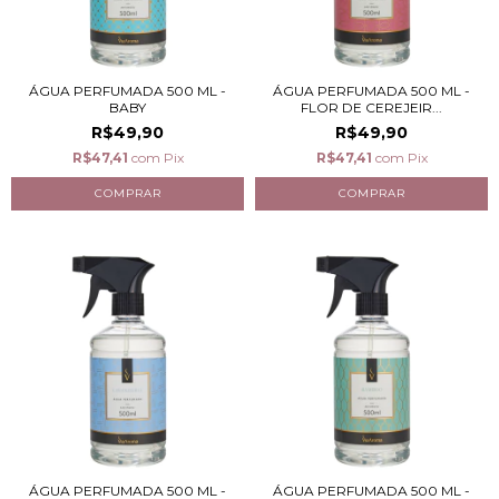
ÁGUA PERFUMADA 500 ML -
ÁGUA PERFUMADA 500 ML -
BABY
FLOR DE CEREJEIR...
R$49,90
R$49,90
R$47,41
com
Pix
R$47,41
com
Pix
ÁGUA PERFUMADA 500 ML -
ÁGUA PERFUMADA 500 ML -