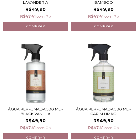
LAVANDERIA
BAMBOO
R$49,90
R$49,90
R$47,41
com
Pix
R$47,41
com
Pix
ÁGUA PERFUMADA 500 ML -
ÁGUA PERFUMADA 500 ML -
BLACK VANILLA
CAPIM LIMÃO
R$49,90
R$49,90
R$47,41
com
Pix
R$47,41
com
Pix