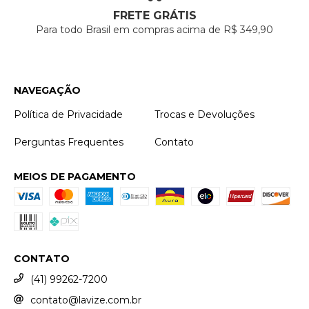
FRETE GRÁTIS
Para todo Brasil em compras acima de R$ 349,90
NAVEGAÇÃO
Política de Privacidade
Trocas e Devoluções
Perguntas Frequentes
Contato
MEIOS DE PAGAMENTO
CONTATO
(41) 99262-7200
contato@lavize.com.br