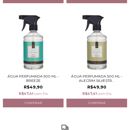
ÁGUA PERFUMADA 500 ML -
ÁGUA PERFUMADA 500 ML -
BREEZE
ALECRIM SILVESTR...
R$49,90
R$49,90
R$47,41
com
Pix
R$47,41
com
Pix