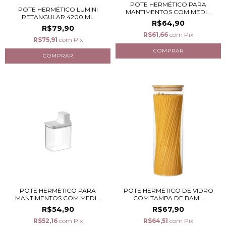
POTE HERMÉTICO PARA
POTE HERMÉTICO LUMINI
MANTIMENTOS COM MEDI...
RETANGULAR 4200 ML
R$64,90
R$79,90
R$61,66
com
Pix
R$75,91
com
Pix
POTE HERMÉTICO PARA
POTE HERMÉTICO DE VIDRO
MANTIMENTOS COM MEDI...
COM TAMPA DE BAM...
R$54,90
R$67,90
R$52,16
com
Pix
R$64,51
com
Pix