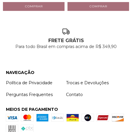
FRETE GRÁTIS
Para todo Brasil em compras acima de R$ 349,90
NAVEGAÇÃO
Política de Privacidade
Trocas e Devoluções
Perguntas Frequentes
Contato
MEIOS DE PAGAMENTO