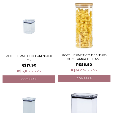
POTE HERMÉTICO DE VIDRO
POTE HERMÉTICO LUMINI 450
COM TAMPA DE BAM...
ML
R$56,90
R$17,90
R$54,06
com
Pix
R$17,01
com
Pix