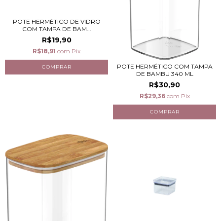
POTE HERMÉTICO DE VIDRO
COM TAMPA DE BAM...
R$19,90
R$18,91
com
Pix
POTE HERMÉTICO COM TAMPA
DE BAMBU 340 ML
R$30,90
R$29,36
com
Pix