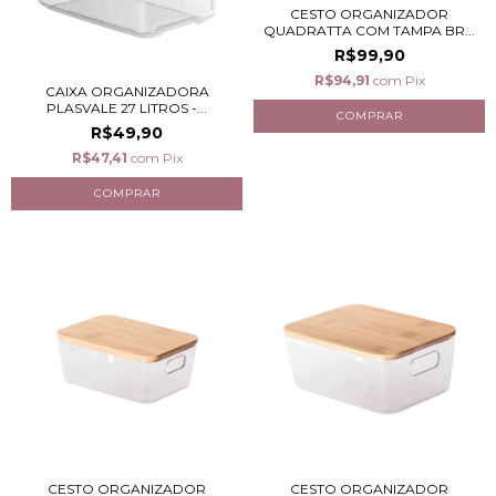
CESTO ORGANIZADOR
QUADRATTA COM TAMPA BR...
R$99,90
R$94,91
com
Pix
CAIXA ORGANIZADORA
PLASVALE 27 LITROS -...
R$49,90
R$47,41
com
Pix
CESTO ORGANIZADOR
CESTO ORGANIZADOR