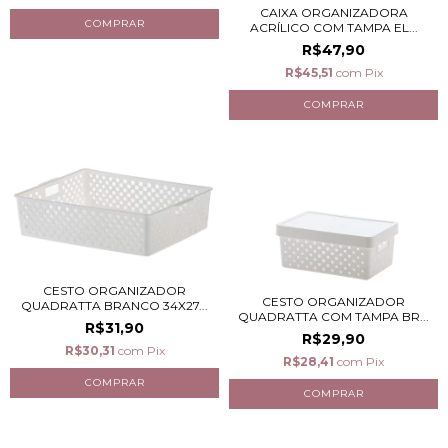
CAIXA ORGANIZADORA
ACRÍLICO COM TAMPA EL...
R$47,90
R$45,51
com
Pix
CESTO ORGANIZADOR
CESTO ORGANIZADOR
QUADRATTA BRANCO 34X27...
QUADRATTA COM TAMPA BR...
R$31,90
R$29,90
R$30,31
com
Pix
R$28,41
com
Pix