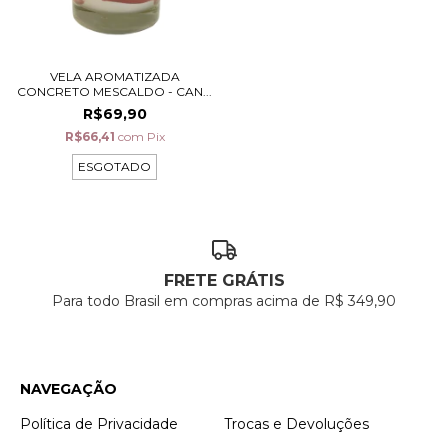
VELA AROMATIZADA
CONCRETO MESCALDO - CAN...
R$69,90
R$66,41
com
Pix
ESGOTADO
FRETE GRÁTIS
Para todo Brasil em compras acima de R$ 349,90
NAVEGAÇÃO
Política de Privacidade
Trocas e Devoluções