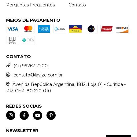
Perguntas Frequentes
Contato
MEIOS DE PAGAMENTO
CONTATO
(41) 99262-7200
contato@lavize.com.br
Avenida República Argentina, 1812, Loja 01 - Curitiba -
PR. CEP: 80.620-010
REDES SOCIAIS
NEWSLETTER