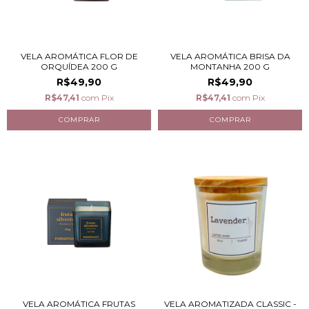
VELA AROMÁTICA FLOR DE
VELA AROMÁTICA BRISA DA
ORQUÍDEA 200 G
MONTANHA 200 G
R$49,90
R$49,90
R$47,41
com
Pix
R$47,41
com
Pix
VELA AROMÁTICA FRUTAS
VELA AROMATIZADA CLASSIC -