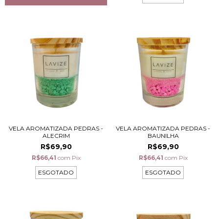
VELA AROMATIZADA PEDRAS -
VELA AROMATIZADA PEDRAS -
ALECRIM
BAUNILHA
R$69,90
R$69,90
R$66,41
com
Pix
R$66,41
com
Pix
ESGOTADO
ESGOTADO