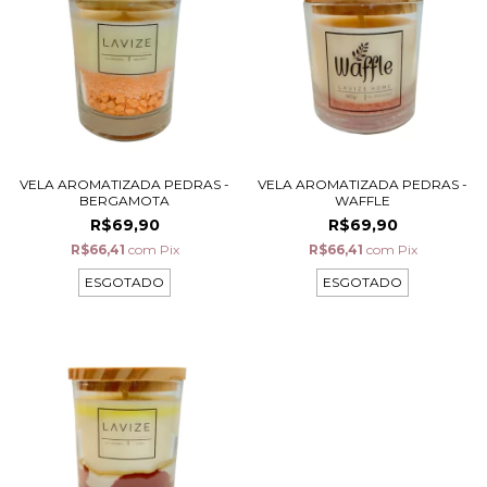
VELA AROMATIZADA PEDRAS -
VELA AROMATIZADA PEDRAS -
BERGAMOTA
WAFFLE
R$69,90
R$69,90
R$66,41
com
Pix
R$66,41
com
Pix
ESGOTADO
ESGOTADO