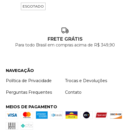
ESGOTADO
FRETE GRÁTIS
Para todo Brasil em compras acima de R$ 349,90
NAVEGAÇÃO
Política de Privacidade
Trocas e Devoluções
Perguntas Frequentes
Contato
MEIOS DE PAGAMENTO