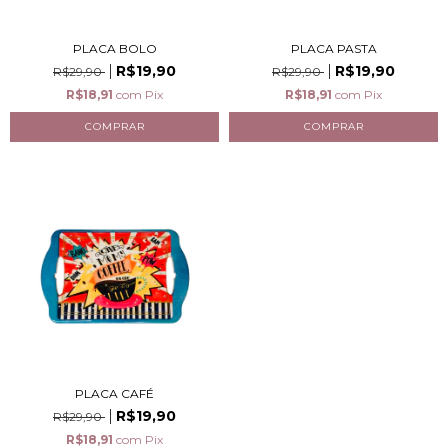
PLACA BOLO
PLACA PASTA
R$19,90
R$19,90
R$29,90
R$29,90
R$18,91
com
Pix
R$18,91
com
Pix
PLACA CAFÉ
R$19,90
R$29,90
R$18,91
com
Pix