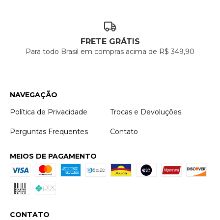
FRETE GRÁTIS
Para todo Brasil em compras acima de R$ 349,90
NAVEGAÇÃO
Política de Privacidade
Trocas e Devoluções
Perguntas Frequentes
Contato
MEIOS DE PAGAMENTO
CONTATO