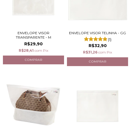
ENVELOPE VISOR
ENVELOPE VISOR TELINHA - GG
TRANSPARENTE - M
(1)
R$29,90
R$32,90
R$28,41
com
Pix
R$31,26
com
Pix