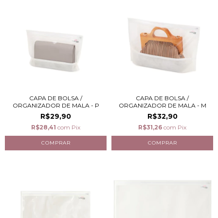
CAPA DE BOLSA /
CAPA DE BOLSA /
ORGANIZADOR DE MALA - P
ORGANIZADOR DE MALA - M
R$29,90
R$32,90
R$28,41
com
Pix
R$31,26
com
Pix